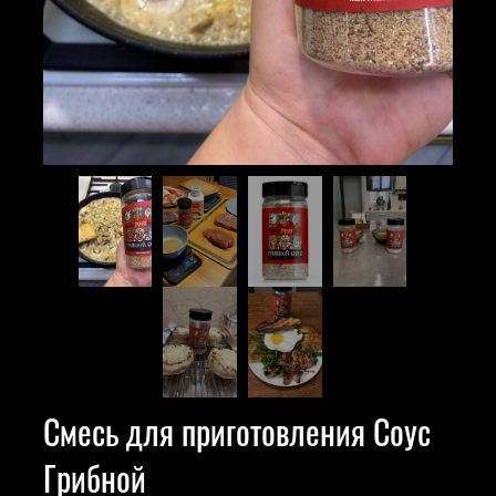
Смесь для приготовления Соус
Грибной