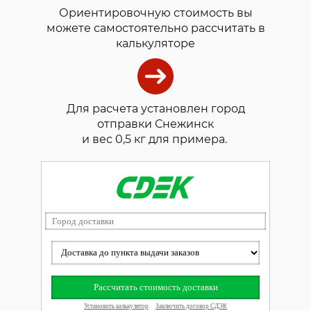
Ориентировочную стоимость вы
можете самостоятельно рассчитать в
калькуляторе
Для расчета установлен город
отправки Снежинск
и вес 0,5 кг для примера.