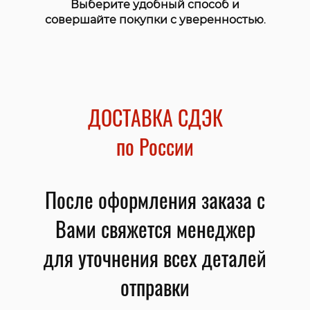
Выберите удобный способ и
совершайте покупки с уверенностью
.
ДОСТАВКА СДЭК
по России
После оформления заказа с
Вами свяжется менеджер
для уточнения всех деталей
отправки