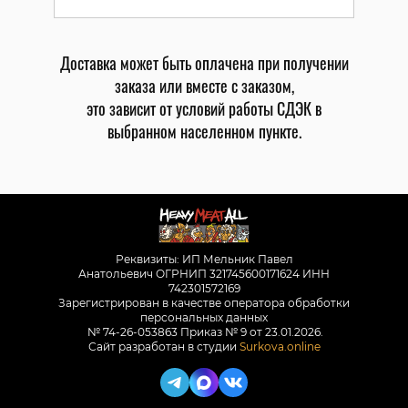
Доставка может быть оплачена при получении
заказа или вместе с заказом,
это зависит от условий работы СДЭК в
выбранном населенном пункте.
Реквизиты: ИП Мельник Павел
Анатольевич ОГРНИП 321745600171624 ИНН
742301572169
Зарегистрирован в качестве оператора обработки
персональных данных
№ 74-26-053863 Приказ № 9 от 23.01.2026.
Сайт разработан в студии
Surkova.online