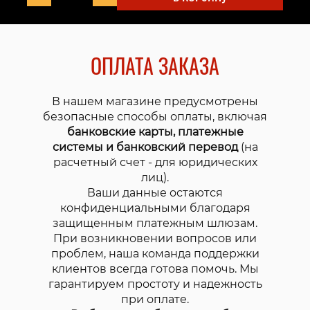
ОПЛАТА ЗАКАЗА
В нашем магазине предусмотрены
безопасные способы оплаты, включая
банковские карты, платежные
системы и банковский перевод
(на
расчетный счет - для юридических
лиц).
Ваши данные остаются
конфиденциальными благодаря
защищенным платежным шлюзам.
При возникновении вопросов или
проблем, наша команда поддержки
клиентов всегда готова помочь. Мы
гарантируем простоту и надежность
при оплате.