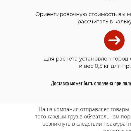
Ориентировочную стоимость вы м
рассчитать в кальк
Для расчета установлен город
и вес 0,5 кг для п
Доставка может быть оплачена при полу
Наша компания отправляет товары н
того каждый груз в обязательном пор
возникнуть в следствии неаккурат