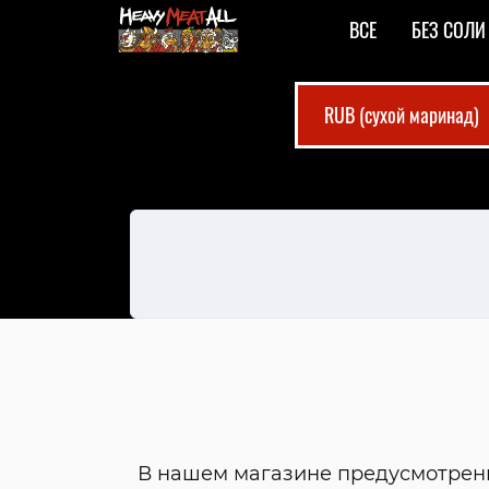
ВСЕ
БЕЗ СОЛИ
RUB (сухой маринад)
В нашем магазине предусмотрен