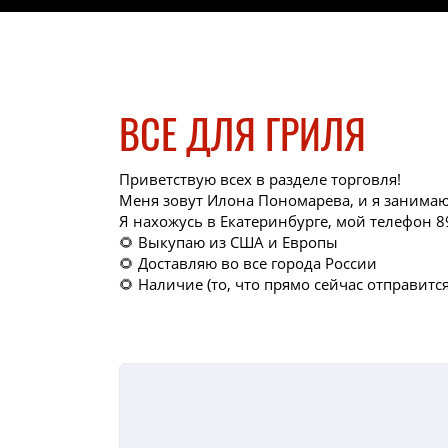
ВСЕ ДЛЯ ГРИЛЯ
Приветствую всех в разделе торговля!
Меня зовут Илона Пономарева, и я занимаю
Я нахожусь в Екатеринбурге, мой телефон 
🌻 Выкупаю из США и Европы
🌻 Доставляю во все города России
🌻 Наличие (то, что прямо сейчас отправитс