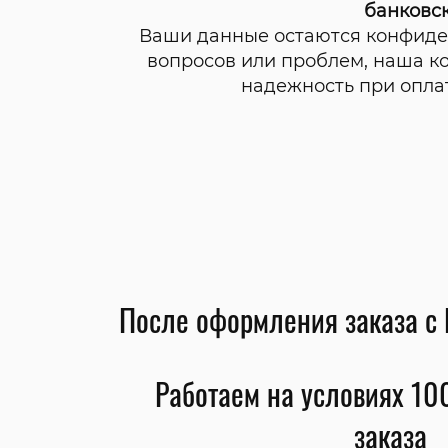
банковс
Ваши данные остаются конфид
вопросов или проблем, наша к
надежность при опла
После оформления заказа с 
Работаем на условиях 1
заказа