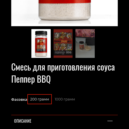
Смесь для приготовления соуса
Пеппер BBQ
Фасовка
200 грамм
1000 грамм
ОПИСАНИЕ