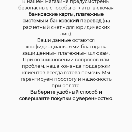
В нашем магазине предусмотрены
безопасные способы оплаты, включая
банковские карты, платежные
системы и банковский перевод
(на
расчетный счет - для юридических
лиц).
Ваши данные остаются
конфиденциальными благодаря
защищенным платежным шлюзам.
При возникновении вопросов или
проблем, наша команда поддержки
клиентов всегда готова помочь. Мы
гарантируем простоту и надежность
при оплате.
Выберите удобный способ и
совершайте покупки с уверенностью
.