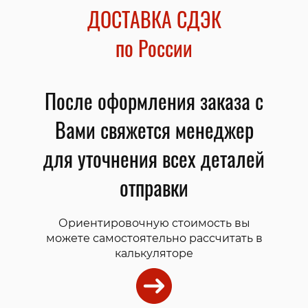
ДОСТАВКА СДЭК
по России
После оформления заказа с
Вами свяжется менеджер
для уточнения всех деталей
отправки
Ориентировочную стоимость вы
можете самостоятельно рассчитать в
калькуляторе