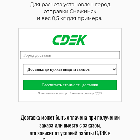
Для расчета установлен город
отправки Снежинск
и вес 0,5 кг для примера.
Доставка может быть оплачена при получении
заказа или вместе с заказом,
это зависит от условий работы СДЭК в