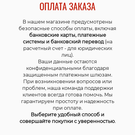
ОПЛАТА ЗАКАЗА
В нашем магазине предусмотрены
безопасные способы оплаты, включая
банковские карты, платежные
системы и банковский перевод
(на
расчетный счет - для юридических
лиц).
Ваши данные остаются
конфиденциальными благодаря
защищенным платежным шлюзам.
При возникновении вопросов или
проблем, наша команда поддержки
клиентов всегда готова помочь. Мы
гарантируем простоту и надежность
при оплате.
Выберите удобный способ и
совершайте покупки с уверенностью
.