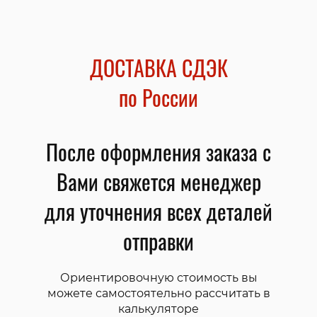
ДОСТАВКА СДЭК
по России
После оформления заказа с
Вами свяжется менеджер
для уточнения всех деталей
отправки
Ориентировочную стоимость вы
можете самостоятельно рассчитать в
калькуляторе