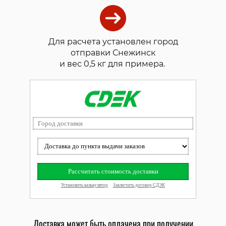
Для расчета установлен город
отправки Снежинск
и вес 0,5 кг для примера.
Доставка может быть оплачена при получении