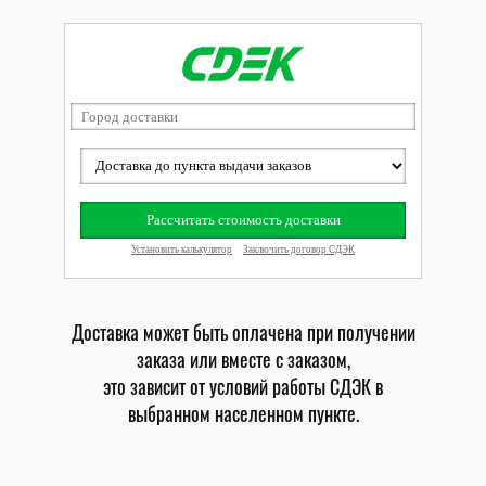
Доставка может быть оплачена при получении
заказа или вместе с заказом,
это зависит от условий работы СДЭК в
выбранном населенном пункте.