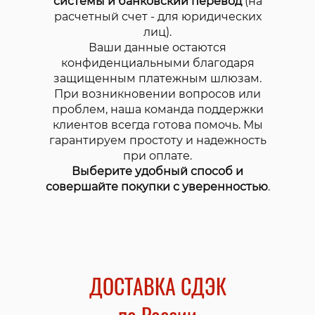
системы и банковский перевод
(на
расчетный счет - для юридических
лиц).
Ваши данные остаются
конфиденциальными благодаря
защищенным платежным шлюзам.
При возникновении вопросов или
проблем, наша команда поддержки
клиентов всегда готова помочь. Мы
гарантируем простоту и надежность
при оплате.
Выберите удобный способ и
совершайте покупки с уверенностью
.
ДОСТАВКА СДЭК