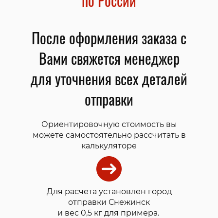
по России
После оформления заказа с
Вами свяжется менеджер
для уточнения всех деталей
отправки
Ориентировочную стоимость вы
можете самостоятельно рассчитать в
калькуляторе
Для расчета установлен город
отправки Снежинск
и вес 0,5 кг для примера.