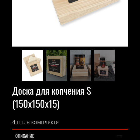
Доска для копчения S
(150х150х15)
4 шт. в комплекте
ОПИСАНИЕ