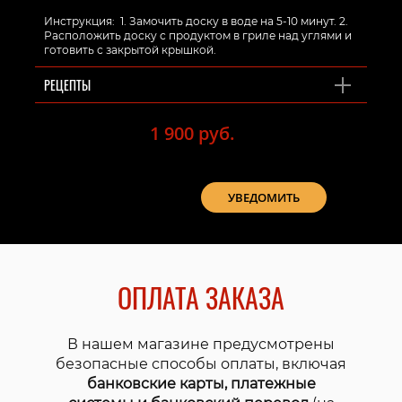
Инструкция: 1. Замочить доску в воде на 5-10 минут. 2.
Расположить доску с продуктом в гриле над углями и
готовить с закрытой крышкой.
РЕЦЕПТЫ
1 900 руб.
Нет в наличии
УВЕДОМИТЬ
ОПЛАТА ЗАКАЗА
В нашем магазине предусмотрены
безопасные способы оплаты, включая
банковские карты, платежные