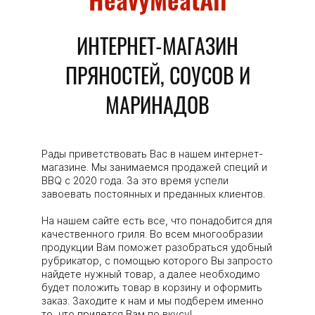
ИНТЕРНЕТ-МАГАЗИН
ПРЯНОСТЕЙ, СОУСОВ И
МАРИНАДОВ
Рады приветствовать Вас в нашем интернет-
магазине. Мы занимаемся продажей специй и
BBQ с 2020 года. За это время успели
завоевать постоянных и преданных клиентов.
На нашем сайте есть все, что понадобится для
качественного гриля. Во всем многообразии
продукции Вам поможет разобраться удобный
рубрикатор, с помощью которого Вы запросто
найдете нужный товар, а далее необходимо
будет положить товар в корзину и оформить
заказ. Заходите к нам и мы подберем именно
то, что придется Вам по вкусу!