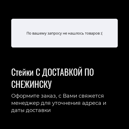
По вашему запросу не нашлось товаров :(
Стейки С ДОСТАВКОЙ ПО
СНЕЖИНСКУ
Оформите заказ, с Вами свяжется
менеджер для уточнения адреса и
даты доставки