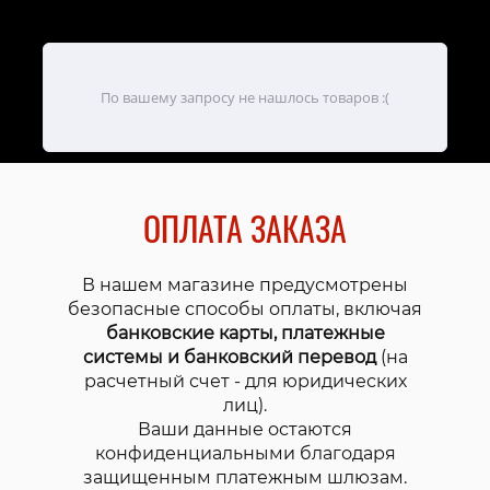
По вашему запросу не нашлось товаров :(
ОПЛАТА ЗАКАЗА
В нашем магазине предусмотрены
безопасные способы оплаты, включая
банковские карты, платежные
системы и банковский перевод
(на
расчетный счет - для юридических
лиц).
Ваши данные остаются
конфиденциальными благодаря
защищенным платежным шлюзам.