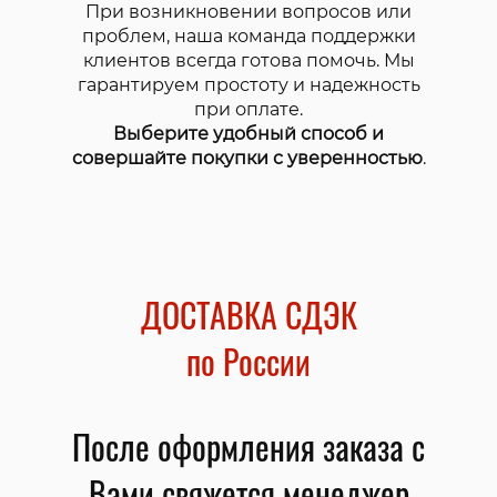
При возникновении вопросов или
проблем, наша команда поддержки
клиентов всегда готова помочь. Мы
гарантируем простоту и надежность
при оплате.
Выберите удобный способ и
совершайте покупки с уверенностью
.
ДОСТАВКА СДЭК
по России
После оформления заказа с
Вами свяжется менеджер