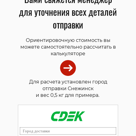
для уточнения всех деталей
отправки
Ориентировочную стоимость вы
можете самостоятельно рассчитать в
калькуляторе
Для расчета установлен город
отправки Снежинск
и вес 0,5 кг для примера.