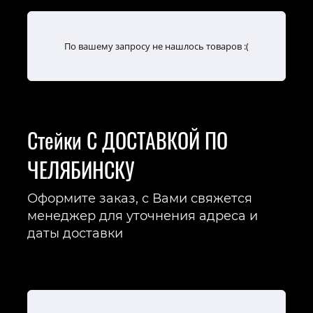
По вашему запросу не нашлось товаров :(
Стейки С ДОСТАВКОЙ ПО
ЧЕЛЯБИНСКУ
Оформите заказ, с Вами свяжется
менеджер для уточнения адреса и
даты доставки