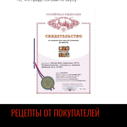
РЕЦЕПТЫ ОТ ПОКУПАТЕЛЕЙ