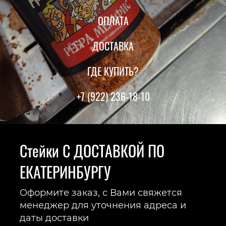
ОПЛАТА
ДОСТАВКА
ГДЕ КУПИТЬ?
+7 (922) 236-18-10
Стейки С ДОСТАВКОЙ ПО
ЕКАТЕРИНБУРГУ
Оформите заказ, с Вами свяжется
менеджер для уточнения адреса и
даты доставки